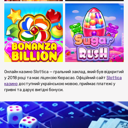
ГРАТИ
ГРАТИ
ДЕМО
ДЕМО
Онлайн казино Slottica — гральний заклад, який був відкритий
у 2018 році та має ліцензію Кюрасао. Офіційний сайт
Slottica
казино
доступний українською мовою, приймає платежі у
гривні та дарує вигідні бонуси.