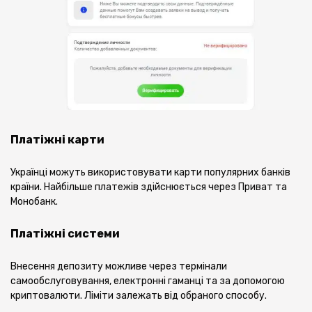
Платiжнi карти
Українці можуть використовувати карти популярних банків
країни. Найбільше платежів здійснюється через Приват та
Монобанк.
Платіжні системи
Внесення депозиту можливе через термінали
самообслуговування, електронні гаманці та за допомогою
криптовалюти. Ліміти залежать від обраного способу.