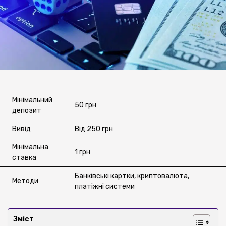
Мінімальний
50 грн
депозит
Вивід
Від 250 грн
Мінімальна
1 грн
ставка
Банківські картки, криптовалюта,
Методи
платіжні системи
Зміст