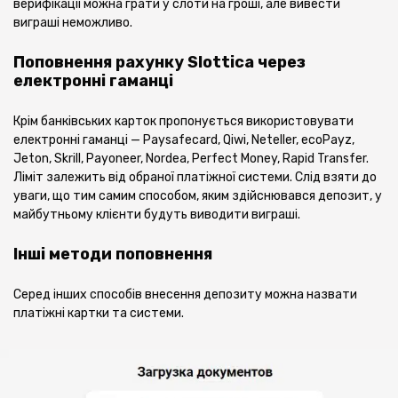
верифікації можна грати у слоти на гроші, але вивести
виграші неможливо.
Поповнення рахунку Slottica через
електронні гаманці
Крім банківських карток пропонується використовувати
електронні гаманці — Рaysafecard, Qiwi, Neteller, ecoPayz,
Jeton, Skrill, Payoneer, Nordea, Perfect Money, Rapid Transfer.
Ліміт залежить від обраної платіжної системи. Слід взяти до
уваги, що тим самим способом, яким здійснювався депозит, у
майбутньому клієнти будуть виводити виграші.
Інші методи поповнення
Серед інших способів внесення депозиту можна назвати
платіжні картки та системи.