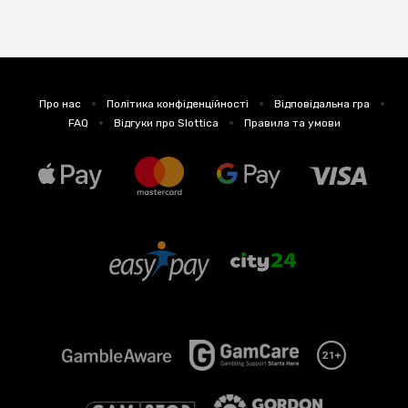
Про нас
Політика конфіденційності
Відповідальна гра
FAQ
Відгуки про Slottica
Правила та умови