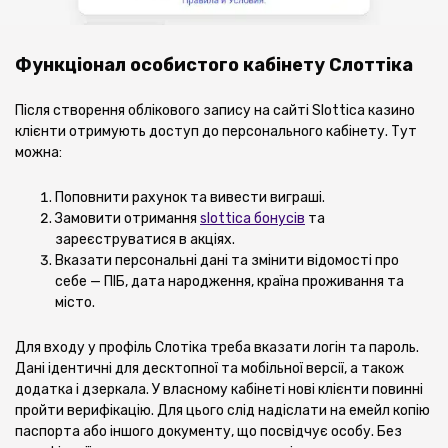
Функціонал особистого кабінету Слоттіка
Після створення облікового запису на сайті Slottica казино
клієнти отримують доступ до персонального кабінету. Тут
можна:
Поповнити рахунок та вивести виграші.
Замовити отримання
slottica бонусів
та
зареєструватися в акціях.
Вказати персональні дані та змінити відомості про
себе — ПІБ, дата народження, країна проживання та
місто.
Для входу у профіль Слотіка треба вказати логін та пароль.
Дані ідентичні для десктопної та мобільної версії, а також
додатка і дзеркала. У власному кабінеті нові клієнти повинні
пройти верифікацію. Для цього слід надіслати на емейл копію
паспорта або іншого документу, що посвідчує особу. Без