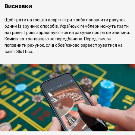
Висновки
Щоб грати на гроші в азартні ігри треба поповнити рахунок
одним із зручних способів. Українські гемблери можуть грати
на гривні. Гроші зараховуються на рахунок протягом хвилини.
Комісія за транзакцію не передбачена. Перед тим, як
поповнити рахунок, слід обов’язково зареєструватися на
сайті Slottica.